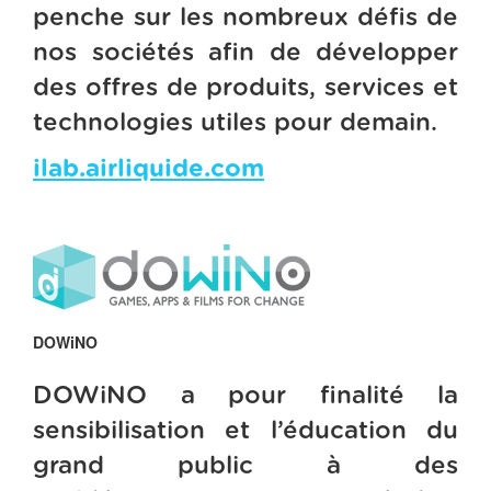
penche sur les nombreux défis de
nos sociétés afin de développer
des offres de produits, services et
technologies utiles pour demain.
ilab.airliquide.com
DOWiNO
DOWiNO a pour finalité la
sensibilisation et l’éducation du
grand public à des