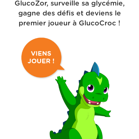
GlucoZor, surveille sa glycémie,
gagne des défis et deviens le
premier joueur à GlucoCroc !