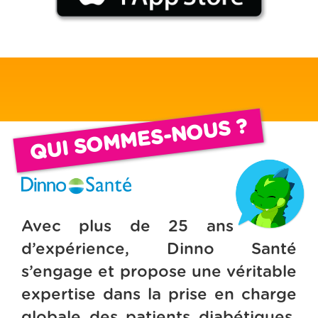
QUI SOMMES-NOUS ?
Avec plus de 25 ans
d’expérience, Dinno Santé
s’engage et propose une véritable
expertise dans la prise en charge
globale des patients diabétiques.