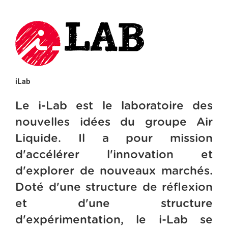
iLab
Le i-Lab est le laboratoire des
nouvelles idées du groupe Air
Liquide. Il a pour mission
d'accélérer l'innovation et
d'explorer de nouveaux marchés.
Doté d'une structure de réflexion
et d'une structure
d'expérimentation, le i-Lab se