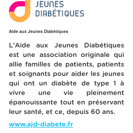
Aide aux Jeunes Diabétiques
L'Aide aux Jeunes Diabétiques
est une association originale qui
allie familles de patients, patients
et soignants pour aider les jeunes
qui ont un diabète de type 1 à
vivre une vie pleinement
épanouissante tout en préservant
leur santé, et ce, depuis 60 ans.
www.ajd-diabete.fr