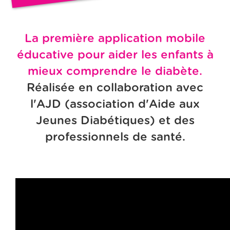
La première application mobile
éducative pour aider les enfants à
mieux comprendre le diabète.
Réalisée en collaboration avec
l'AJD (association d'Aide aux
Jeunes Diabétiques) et des
professionnels de santé.