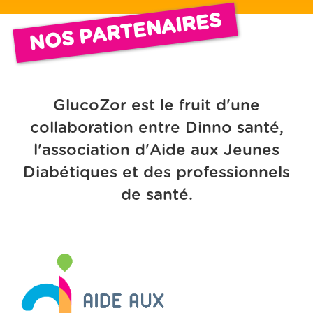
NOS PARTENAIRES
GlucoZor est le fruit d'une
collaboration entre Dinno santé,
l'association d'Aide aux Jeunes
Diabétiques et des professionnels
de santé.