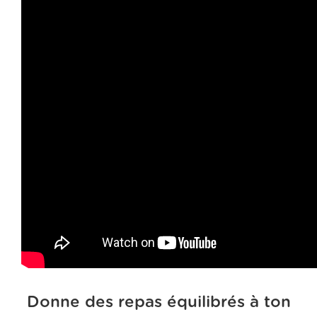
Donne des repas équilibrés à ton