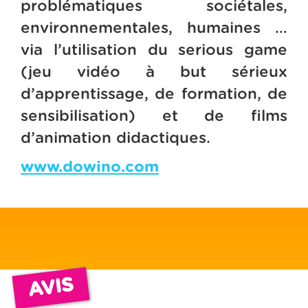
problématiques sociétales,
environnementales, humaines …
via l’utilisation du serious game
(jeu vidéo à but sérieux
d’apprentissage, de formation, de
sensibilisation) et de films
d’animation didactiques.
www.dowino.com
AVIS