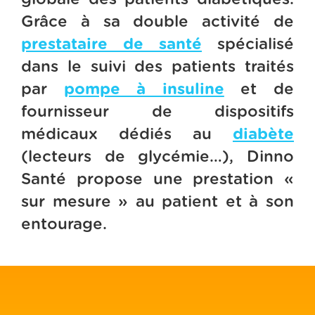
Grâce à sa double activité de
prestataire de santé
spécialisé
dans le suivi des patients traités
par
pompe à insuline
et de
fournisseur de dispositifs
médicaux dédiés au
diabète
(lecteurs de glycémie…), Dinno
Santé propose une prestation «
sur mesure » au patient et à son
entourage.